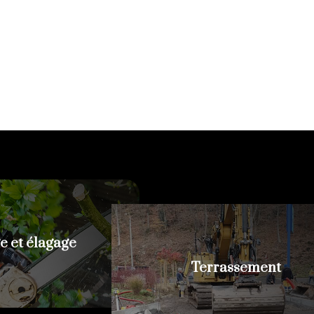
e et élagage
Terrassement