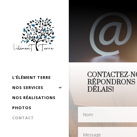
CONTACTEZ-N
L’ÉLÉMENT TERRE
RÉPONDRONS 
NOS SERVICES
DÉLAIS!
NOS RÉALISATIONS
PHOTOS
CONTACT