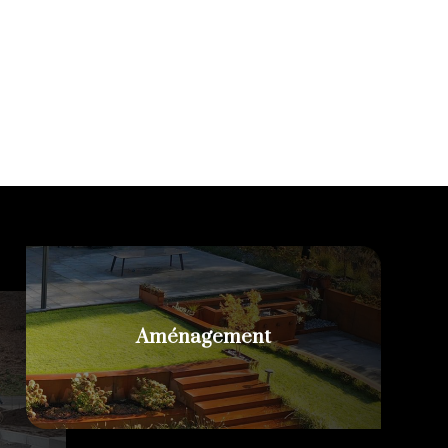
Aménagement