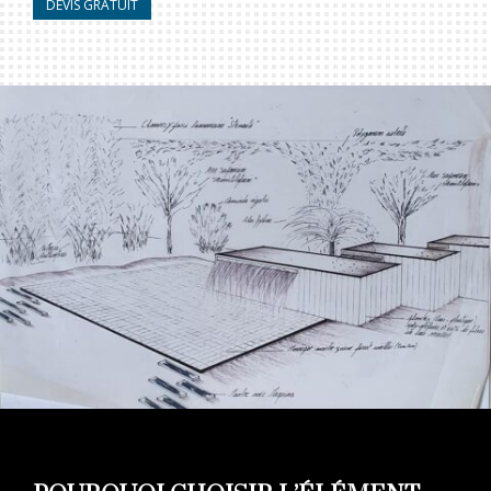
DEVIS GRATUIT