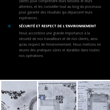
clients pour comprendre leurs besoins et leurs
attentes, et les conseiller tout au long du processus
pour garantir des résultats qui dépassent leurs
espérances.
SÉCURITÉ ET RESPECT DE L'ENVIRONNEMENT
W
Nous accordons une grande importance à la
sécurité de nos travailleurs et de nos clients, ainsi
qu’au respect de l’environnement. Nous mettons en
œuvre des pratiques sûres et durables dans toutes
nos opérations.