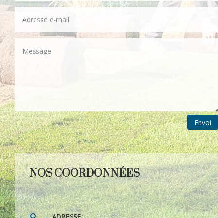
Envoi
NOS COORDONNÉES
ADRESSE:
