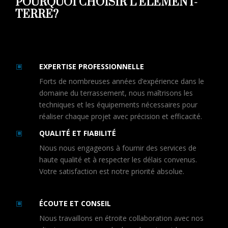
POURQUOI CHOISIR L’ÉLÉMENT-
TERRE?
EXPERTISE PROFESSIONNELLE
W
Forts de nombreuses années d’expérience dans le
domaine du terrassement, nous maîtrisons les
techniques et les équipements nécessaires pour
réaliser chaque projet avec précision et efficacité.
QUALITÉ ET FIABILITÉ
W
Nous nous engageons à fournir des services de
haute qualité et à respecter les délais convenus.
Votre satisfaction est notre priorité absolue.
ÉCOUTE ET CONSEIL
W
Nous travaillons en étroite collaboration avec nos