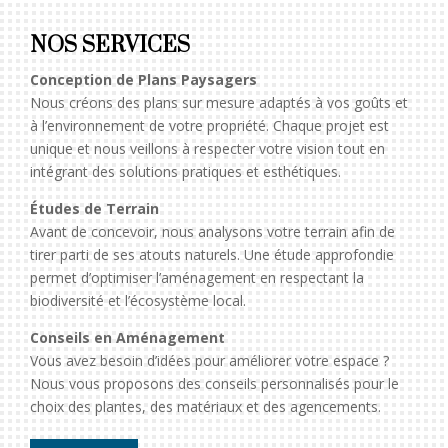
NOS SERVICES
Conception de Plans Paysagers
Nous créons des plans sur mesure adaptés à vos goûts et
à l’environnement de votre propriété. Chaque projet est
unique et nous veillons à respecter votre vision tout en
intégrant des solutions pratiques et esthétiques.
Études de Terrain
Avant de concevoir, nous analysons votre terrain afin de
tirer parti de ses atouts naturels. Une étude approfondie
permet d’optimiser l’aménagement en respectant la
biodiversité et l’écosystème local.
Conseils en Aménagement
Vous avez besoin d’idées pour améliorer votre espace ?
Nous vous proposons des conseils personnalisés pour le
choix des plantes, des matériaux et des agencements.