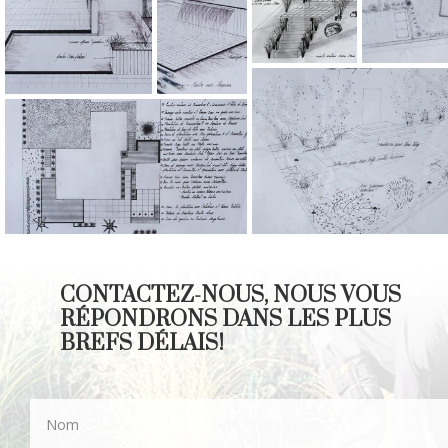
CONTACTEZ-NOUS, NOUS VOUS
RÉPONDRONS DANS LES PLUS
BREFS DÉLAIS!