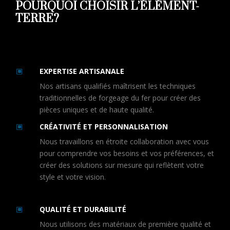
POURQUOI CHOISIR L’ÉLÉMENT-
TERRE?
EXPERTISE ARTISANALE
W
Nos artisans qualifiés maîtrisent les techniques
traditionnelles de forgeage du fer pour créer des
pièces uniques et de haute qualité.
CRÉATIVITÉ ET PERSONNALISATION
W
Nous travaillons en étroite collaboration avec vous
pour comprendre vos besoins et vos préférences, et
créer des solutions sur mesure qui reflètent votre
style et votre vision.
QUALITÉ ET DURABILITÉ
W
Nous utilisons des matériaux de première qualité et