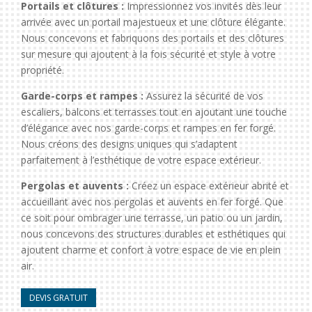
Portails et clôtures :
Impressionnez vos invités dès leur
arrivée avec un portail majestueux et une clôture élégante.
Nous concevons et fabriquons des portails et des clôtures
sur mesure qui ajoutent à la fois sécurité et style à votre
propriété.
Garde-corps et rampes :
Assurez la sécurité de vos
escaliers, balcons et terrasses tout en ajoutant une touche
d’élégance avec nos garde-corps et rampes en fer forgé.
Nous créons des designs uniques qui s’adaptent
parfaitement à l’esthétique de votre espace extérieur.
Pergolas et auvents :
Créez un espace extérieur abrité et
accueillant avec nos pergolas et auvents en fer forgé. Que
ce soit pour ombrager une terrasse, un patio ou un jardin,
nous concevons des structures durables et esthétiques qui
ajoutent charme et confort à votre espace de vie en plein
air.
DEVIS GRATUIT