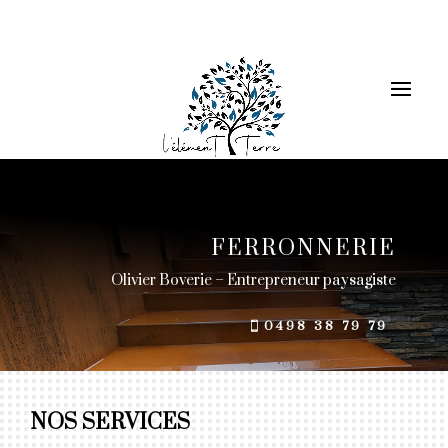
FERRONNERIE
Olivier Boverie – Entrepreneur paysagiste
0498 38 79 79
NOS SERVICES