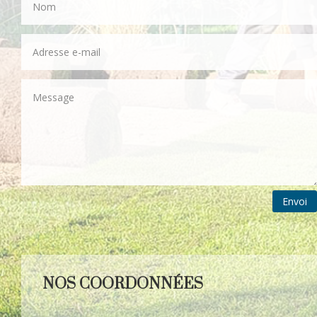
Envoi
NOS COORDONNÉES