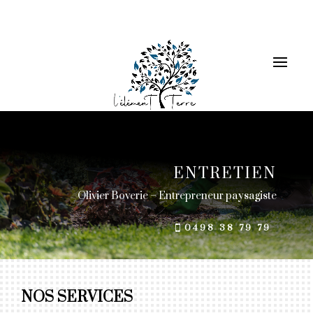
ENTRETIEN
Olivier Boverie – Entrepreneur paysagiste
0498 38 79 79
NOS SERVICES