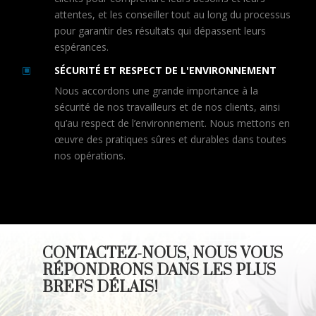
attentes, et les conseiller tout au long du processus
pour garantir des résultats qui dépassent leurs
espérances.
SÉCURITÉ ET RESPECT DE L'ENVIRONNEMENT
W
Nous accordons une grande importance à la
sécurité de nos travailleurs et de nos clients, ainsi
qu’au respect de l’environnement. Nous mettons en
œuvre des pratiques sûres et durables dans toutes
nos opérations.
CONTACTEZ-NOUS, NOUS VOUS
RÉPONDRONS DANS LES PLUS
BREFS DÉLAIS!