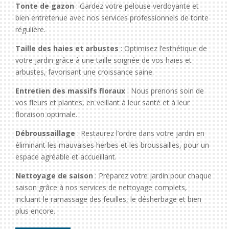
Tonte de gazon
: Gardez votre pelouse verdoyante et
bien entretenue avec nos services professionnels de tonte
régulière.
Taille des haies et arbustes
: Optimisez l’esthétique de
votre jardin grâce à une taille soignée de vos haies et
arbustes, favorisant une croissance saine.
Entretien des massifs floraux
: Nous prenons soin de
vos fleurs et plantes, en veillant à leur santé et à leur
floraison optimale.
Débroussaillage
: Restaurez l’ordre dans votre jardin en
éliminant les mauvaises herbes et les broussailles, pour un
espace agréable et accueillant.
Nettoyage de saison
: Préparez votre jardin pour chaque
saison grâce à nos services de nettoyage complets,
incluant le ramassage des feuilles, le désherbage et bien
plus encore.